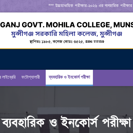
*** উচ্চমাধ্যমিক পরীক্ষার-২০২৬ এর ব্যবহারিক পরীক্ষার রুট
র লাইব্রেরি
ফটোগ্যালারী
ব্যবহারিক ও ইনকোর্স পরীক্ষা
ব্যবহারিক ও ইনকোর্স পরীক্ষা