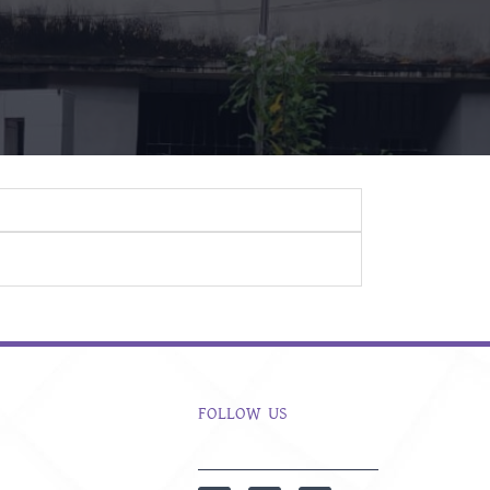
FOLLOW US