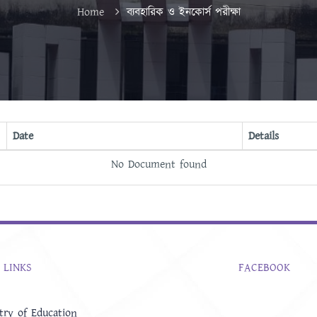
Home
ব্যবহারিক ও ইনকোর্স পরীক্ষা
Date
Details
No Document found
 LINKS
FACEBOOK
try of Education