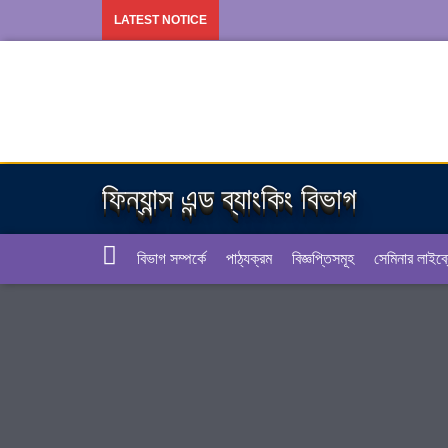
LATEST NOTICE
ফিন্যান্স এন্ড ব্যাংকিং বিভাগ
বিভাগ সম্পর্কে
পাঠ্যক্রম
বিজ্ঞপ্তিসমূহ
সেমিনার লাইব্র