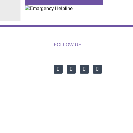
FOLLOW US