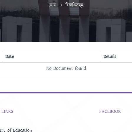
হোম
বিজ্ঞপ্তিসমূহ
Date
Details
No Document found
 LINKS
FACEBOOK
try of Education