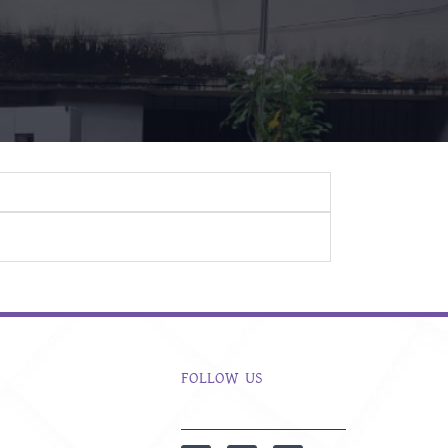
FOLLOW US