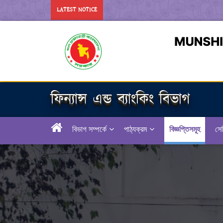
LATEST NOTICE
ফিন্যান্স এন্ড ব্যাংকিং বিভাগ
বিভাগ সম্পর্কে
পাঠ্যক্রম
বিজ্ঞপ্তিসমূহ
সেম