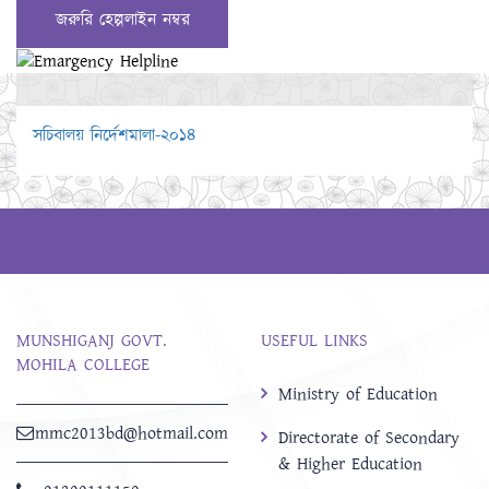
জরুরি হেল্পলাইন নম্বর
সচিবালয় নির্দেশমালা-২০১৪
MUNSHIGANJ GOVT.
USEFUL LINKS
MOHILA COLLEGE
Ministry of Education
mmc2013bd@hotmail.com
Directorate of Secondary
& Higher Education