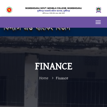
ফিন্যান্স এন্ড ব্যাংকিং বিভাগ
FINANCE
Home
Finance