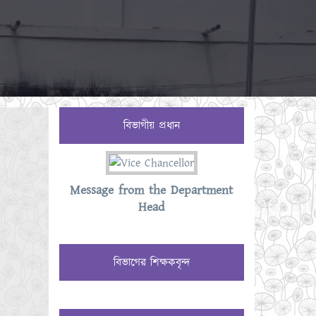
বিভাগীয় প্রধান
Message from the Department
Head
বিভাগের শিক্ষকবৃন্দ