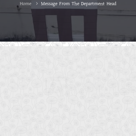
Home
Message From The Department Head