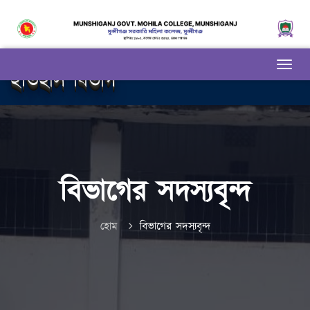
ইতিহাস বিভাগ
বিভাগের সদস্যবৃন্দ
হোম
বিভাগের সদস্যবৃন্দ