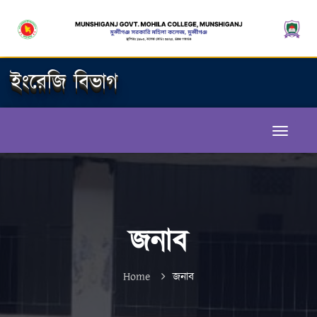
ইংরেজি বিভাগ
জনাব
Home
জনাব