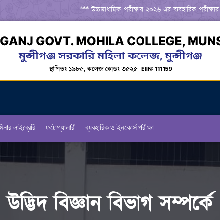
*** উচ্চমাধ্যমিক পরীক্ষার-২০২৬ এর ব্যবহারিক পরীক্ষার রুটি
িনার লাইব্রেরি
ফটোগ্যালারী
ব্যবহারিক ও ইনকোর্স পরীক্ষা
উদ্ভিদ বিজ্ঞান বিভাগ সম্পর্কে