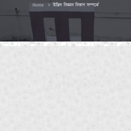
Home
উদ্ভিদ বিজ্ঞান বিভাগ সম্পর্কে