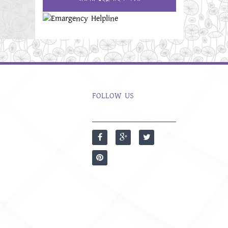
FOLLOW US