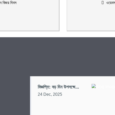
ন বিজয় দিবস
ওয়েবস
বিজ্ঞপ্তি: বড় দিন উপলক্ষে...
24 Dec, 2025