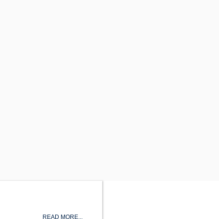
READ MORE...