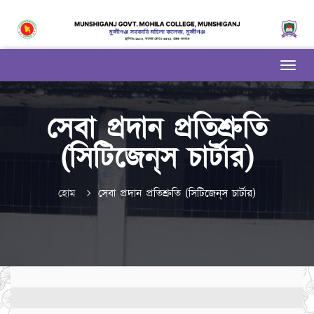
সেবা প্রদান প্রতিশ্রুতি
(সিটিজেন্‌স চার্টার)
হোম
সেবা প্রদান প্রতিশ্রুতি (সিটিজেন্‌স চার্টার)