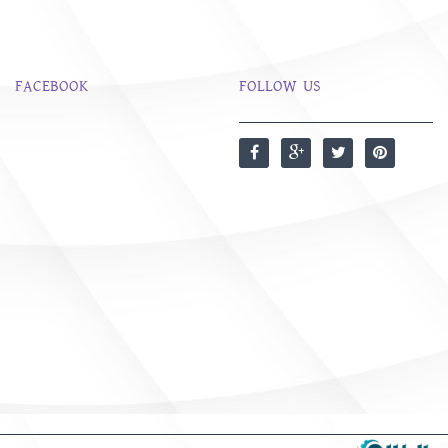
FACEBOOK
FOLLOW US