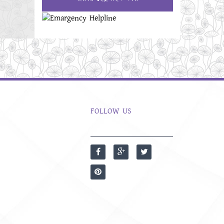
FOLLOW US