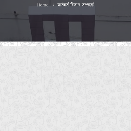
Home
মাস্টার্স বিভাগ সম্পর্কে