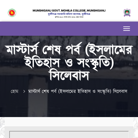
মাস্টার্স শেষ পর্ব (ইসলামের
ইতিহাস ও সংস্কৃতি)
সিলেবাস
হোম
মাস্টার্স শেষ পর্ব (ইসলামের ইতিহাস ও সংস্কৃতি) সিলেবাস