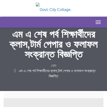
এম এ শেষ পর্ব শিক্ষার্থীদের
ক্লাস,টার্ম পেপার ও ফলাফল
সংক্রান্ত বিজ্ঞপ্তি
হোম
এম এ শেষ পর্ব শিক্ষার্থীদের ক্লাস,টার্ম পেপার ও ফলাফল সংক্রান্ত
বিজ্ঞপ্তি