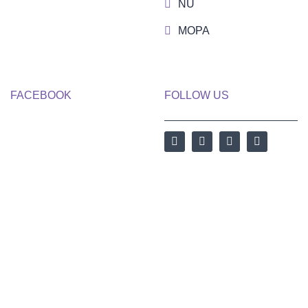
NU
MOPA
FACEBOOK
FOLLOW US