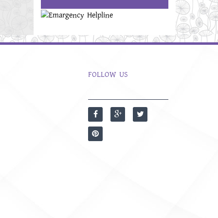
FOLLOW US