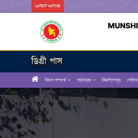
LATEST NOTICE
ডিগ্রী পাস
বিভাগ সম্পর্কে
পাঠ্যক্রম
বিজ্ঞপ্তিসমূহ
সেমিনা