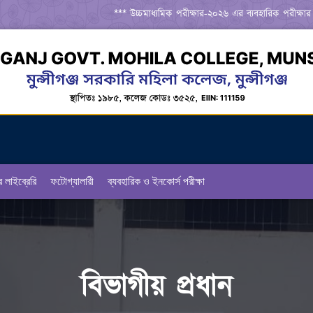
*** উচ্চমাধ্যমিক পরীক্ষার-২০২৬ এর ব্যবহারিক পরীক্ষার রুটি
র লাইব্রেরি
ফটোগ্যালারী
ব্যবহারিক ও ইনকোর্স পরীক্ষা
বিভাগীয় প্রধান