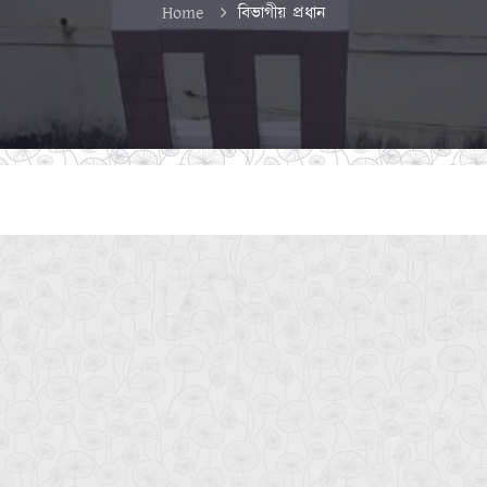
Home
বিভাগীয় প্রধান