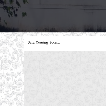
Data Coming Soon…