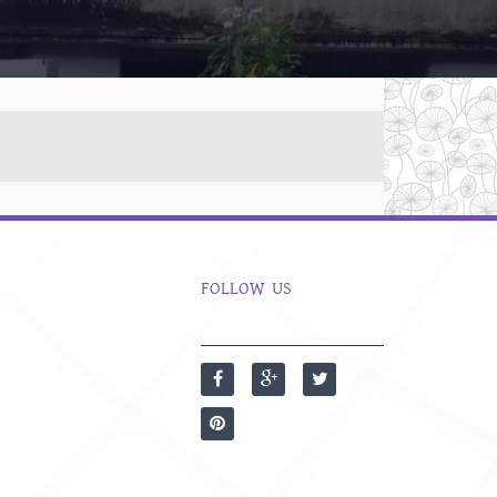
FOLLOW US