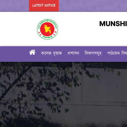
LATEST NOTICE
কলেজ বৃত্তান্ত
প্রশাসন
বিভাগসমূহ
পাঠ্যক্রম ব