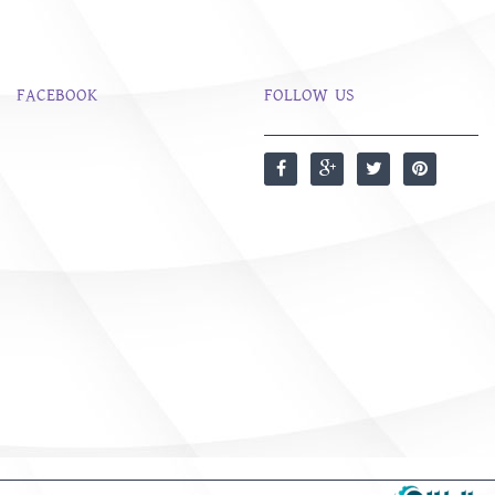
FACEBOOK
FOLLOW US