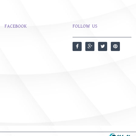
FACEBOOK
FOLLOW US