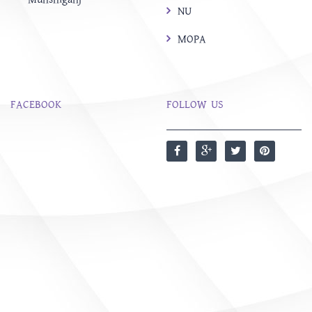
NU
MOPA
FACEBOOK
FOLLOW US