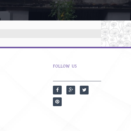
FOLLOW US